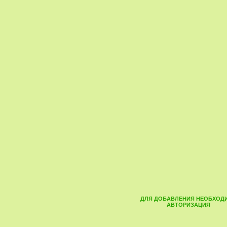
ДЛЯ ДОБАВЛЕНИЯ НЕОБХОД
АВТОРИЗАЦИЯ