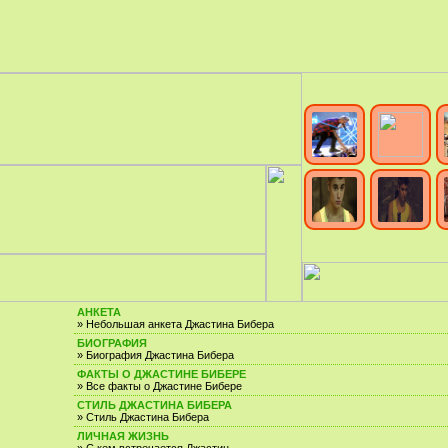
АНКЕТА
» Небольшая анкета Джастина Бибера
БИОГРАФИЯ
» Биография Джастина Бибера
ФАКТЫ О ДЖАСТИНЕ БИБЕРЕ
» Все факты о Джастине Бибере
СТИЛЬ ДЖАСТИНА БИБЕРА
» Стиль Джастина Бибера
ЛИЧНАЯ ЖИЗНЬ