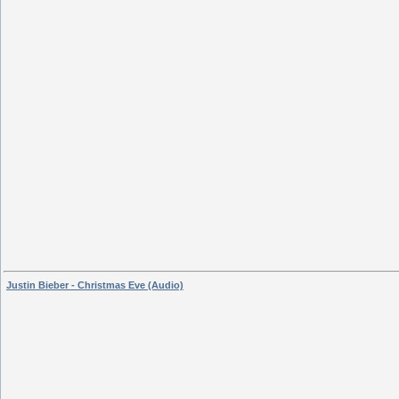
Justin Bieber - Christmas Eve (Audio)