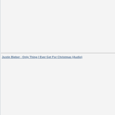
Justin Bieber - Only Thing I Ever Get For Christmas (Audio)