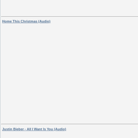
Home This Christmas (Audio)
Justin Bieber - All I Want Is You (Audio)