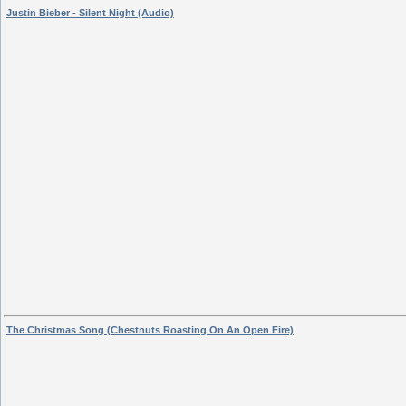
Justin Bieber - Silent Night (Audio)
The Christmas Song (Chestnuts Roasting On An Open Fire)