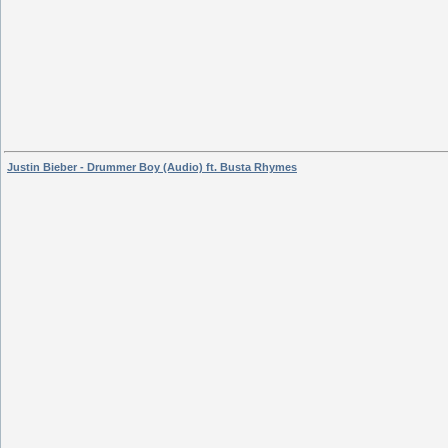
Justin Bieber - Drummer Boy (Audio) ft. Busta Rhymes