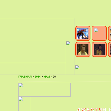
ГЛАВНАЯ
»
2014
»
МАЙ
»
20
ДЖАСТИН 