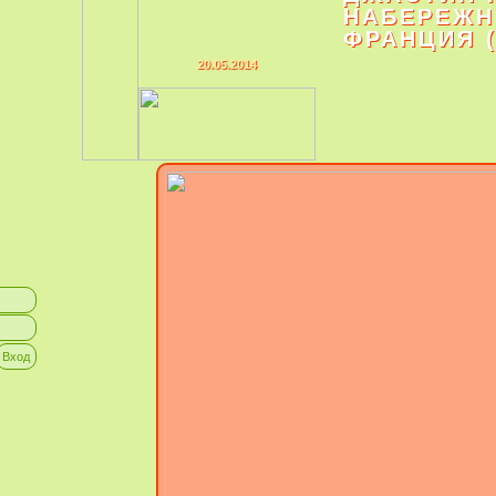
НАБЕРЕЖН
ФРАНЦИЯ (
20.05.2014