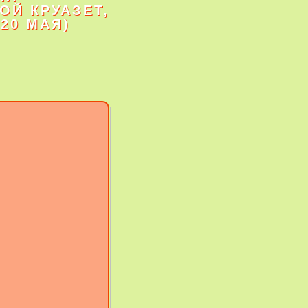
ОЙ КРУАЗЕТ,
20 МАЯ)