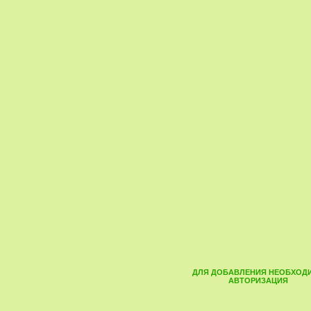
ДЛЯ ДОБАВЛЕНИЯ НЕОБХОД
АВТОРИЗАЦИЯ