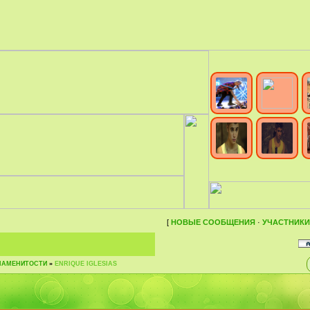
[
НОВЫЕ СООБЩЕНИЯ
·
УЧАСТНИКИ
НАМЕНИТОСТИ
»
ENRIQUE IGLESIAS