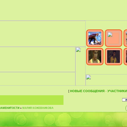
[
НОВЫЕ СООБЩЕНИЯ
·
УЧАСТНИКИ
НАМЕНИТОСТИ
»
МАРИЯ КОЖЕВНИКОВА