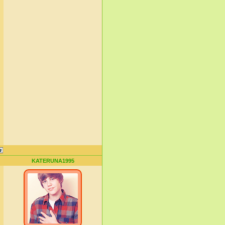
KATERUNA1995