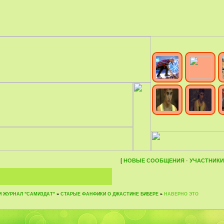
[
НОВЫЕ СООБЩЕНИЯ
·
УЧАСТНИКИ
И ЖУРНАЛ "САМИЗДАТ"
»
СТАРЫЕ ФАНФИКИ О ДЖАСТИНЕ БИБЕРЕ
»
НАВЕРНО ЭТО