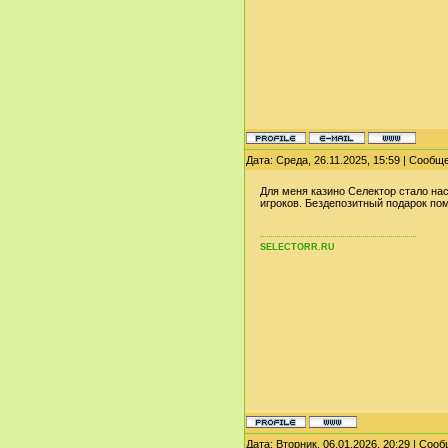
Дата: Среда, 26.11.2025, 15:59 | Сооб
Для меня казино Селектор стало на
игроков. Бездепозитный подарок по
SELECTORR.RU
Дата: Вторник, 06.01.2026, 20:29 | Соо