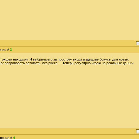
щение #
3
стоящей находкой. Я выбрала его за простоту входа и щедрые бонусы для новых
мог попробовать автоматы без риска — теперь регулярно играю на реальные деньги.
бщение #
4