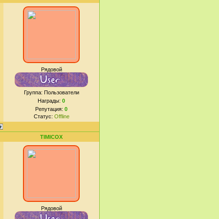
Рядовой
Группа: Пользователи
Награды:
0
Репутация:
0
Статус:
Offline
TIMICOX
Рядовой