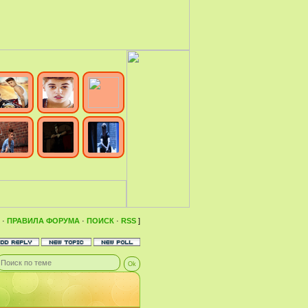
·
ПРАВИЛА ФОРУМА
·
ПОИСК
·
RSS
]