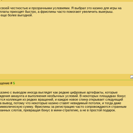
 своей честностью и прозрачными условиями. Я выбрал это казино для игры на
ыплаты приходят быстро, а фриспины часто помогают увеличить выигрыш.
 еще более выгодной.
общение #
5
казино с выводом иногда выглядят как редкие цифровые артефакты, которые
ждения аккаунта и выполнения необычных условий. В некоторых площадках бонус
ется коллекция из редких вращений, и каждое новое спина открывает следующий
 вывод, потому что некоторые казино ставят невидимый потолок, и тогда даже
имволическую сумму. Фриспины за регистрацию часто сопровождаются странным
анных слотов, превращая бонус в мини-стратегию, а не в простой подарок.