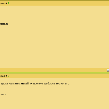
щение #
1
orld.ru
щение #
2
доске на математике!!! А еще иногда боюсь темноты....
е могу