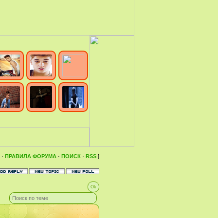
·
ПРАВИЛА ФОРУМА
·
ПОИСК
·
RSS
]