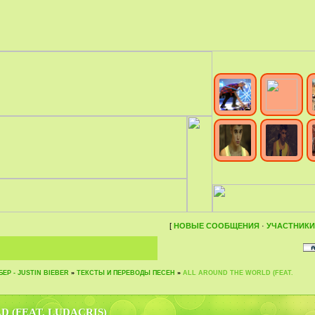
[
НОВЫЕ СООБЩЕНИЯ
·
УЧАСТНИКИ
ЕР - JUSTIN BIEBER
»
ТЕКСТЫ И ПЕРЕВОДЫ ПЕСЕН
»
ALL AROUND THE WORLD (FEAT.
 (FEAT. LUDACRIS)