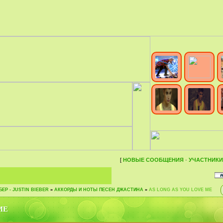
[
НОВЫЕ СООБЩЕНИЯ
·
УЧАСТНИКИ
ЕР - JUSTIN BIEBER
»
АККОРДЫ И НОТЫ ПЕСЕН ДЖАСТИНА
»
AS LONG AS YOU LOVE ME
ME