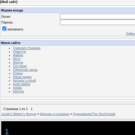
[
Мой сайт
]
Форма входа
Логин:
Пароль:
запомнить
Забыл
Меню сайта
Главная страница
Новости
Файлы
Фото
Форум
Гостевая
Обратная связь
Плеер
Наше радио
Каталог статей
justin bieber
media
internet
Страница
1
из
1
1
Justin‛s Bieber‛s Форум
»
Фильмы и сериалы
»
Одержимая/The Devil Inside
Одержимая/The Devil Inside
[
1
]
БИБЕР-ЛИХОРАДКА
[05.02.2012,