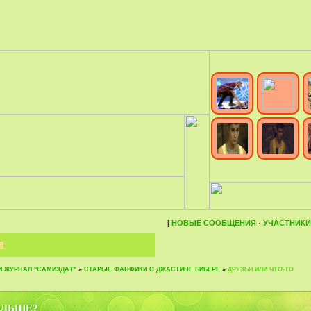
[
НОВЫЕ СООБЩЕНИЯ
·
УЧАСТНИКИ
И ЖУРНАЛ "САМИЗДАТ"
»
СТАРЫЕ ФАНФИКИ О ДЖАСТИНЕ БИБЕРЕ
»
ДРУЗЬЯ ИЛИ ЧТО-ТО
ОЛЬШЕ?