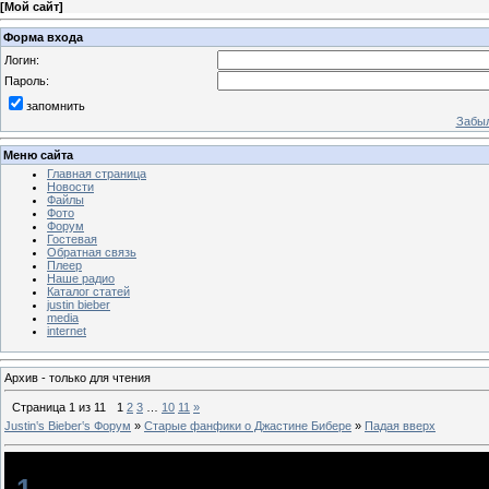
[
Мой сайт
]
Форма входа
Логин:
Пароль:
запомнить
Забыл
Меню сайта
Главная страница
Новости
Файлы
Фото
Форум
Гостевая
Обратная связь
Плеер
Наше радио
Каталог статей
justin bieber
media
internet
Архив - только для чтения
Страница
1
из
11
1
2
3
…
10
11
»
Justin‛s Bieber‛s Форум
»
Старые фанфики о Джастине Бибере
»
Падая вверх
Падая вверх