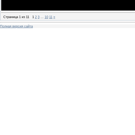
страницы на 4 будет в ворде.
Страница
1
из
11
1
2
3
…
10
11
»
Полная версия сайта