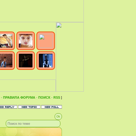
·
ПРАВИЛА ФОРУМА
·
ПОИСК
·
RSS
]